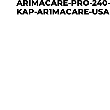
ARIMACARE-PRO-240
KAP-AR1MACARE-USA