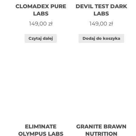
CLOMADEX PURE
DEVIL TEST DARK
LABS
LABS
149,00
zł
149,00
zł
Czytaj dalej
Dodaj do koszyka
ELIM1NATE
GRANITE BRAWN
OLYMPUS LABS
NUTRITION