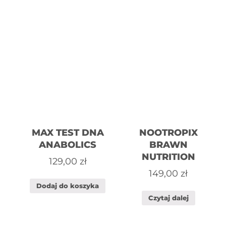
MAX TEST DNA
NOOTROPIX
ANABOLICS
BRAWN
NUTRITION
129,00
zł
149,00
zł
Dodaj do koszyka
Czytaj dalej