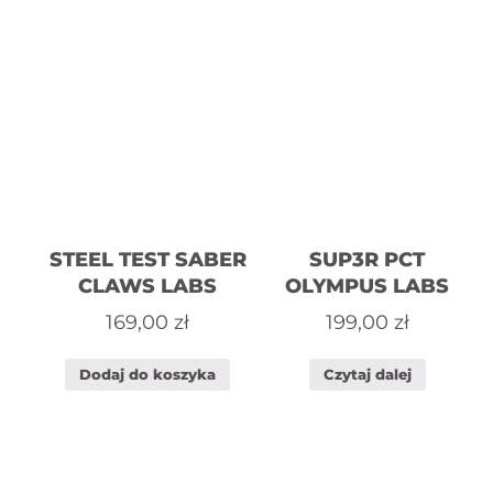
STEEL TEST SABER
SUP3R PCT
CLAWS LABS
OLYMPUS LABS
169,00
zł
199,00
zł
Dodaj do koszyka
Czytaj dalej