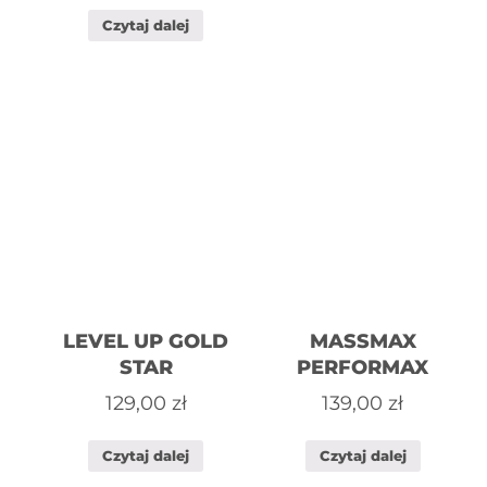
Czytaj dalej
LEVEL UP GOLD
MASSMAX
STAR
PERFORMAX
129,00
zł
139,00
zł
Czytaj dalej
Czytaj dalej