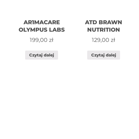
AR1MACARE
ATD BRAWN
OLYMPUS LABS
NUTRITION
199,00
zł
129,00
zł
Czytaj dalej
Czytaj dalej