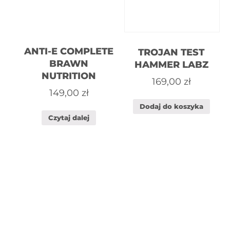
ANTI-E COMPLETE
TROJAN TEST
BRAWN
HAMMER LABZ
NUTRITION
169,00
zł
149,00
zł
Dodaj do koszyka
Czytaj dalej