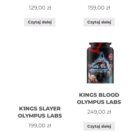
129,00
zł
159,00
zł
Czytaj dalej
Czytaj dalej
KINGS BLOOD
OLYMPUS LABS
K1NGS SLAYER
249,00
zł
OLYMPUS LABS
199,00
zł
Czytaj dalej