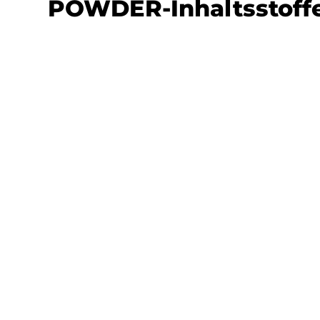
POWDER-Inhaltsstoff