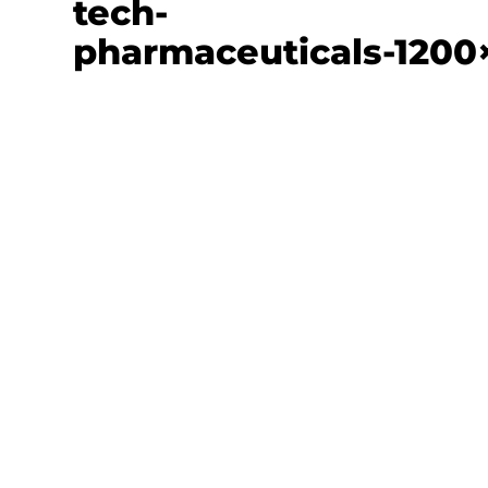
tech-
pharmaceuticals-1200