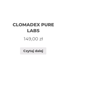
CLOMADEX PURE
LABS
149,00
zł
Czytaj dalej