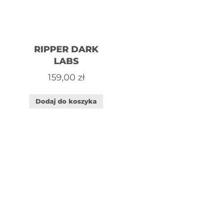
RIPPER DARK
LABS
159,00
zł
Dodaj do koszyka