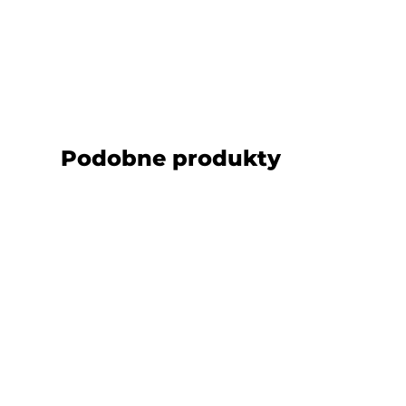
Podobne produkty