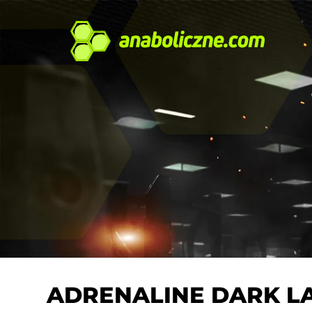
ADRENALINE DARK L