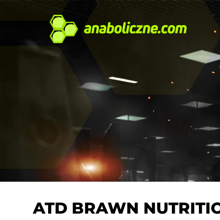
ATD BRAWN NUTRITI