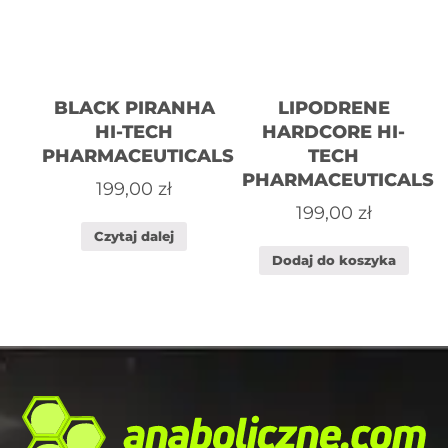
BLACK PIRANHA
LIPODRENE
HI-TECH
HARDCORE HI-
PHARMACEUTICALS
TECH
PHARMACEUTICALS
199,00
zł
199,00
zł
Czytaj dalej
Dodaj do koszyka