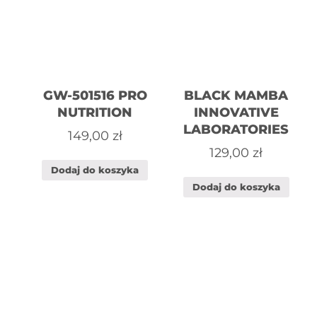
GW-501516 PRO
BLACK MAMBA
NUTRITION
INNOVATIVE
LABORATORIES
149,00
zł
129,00
zł
Dodaj do koszyka
Dodaj do koszyka