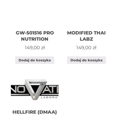
GW-501516 PRO
MODIFIED THAI
NUTRITION
LABZ
149,00
zł
149,00
zł
Dodaj do koszyka
Dodaj do koszyka
HELLFIRE (DMAA)