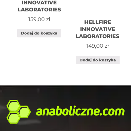
INNOVATIVE
LABORATORIES
159,00
zł
HELLFIRE
INNOVATIVE
Dodaj do koszyka
LABORATORIES
149,00
zł
Dodaj do koszyka