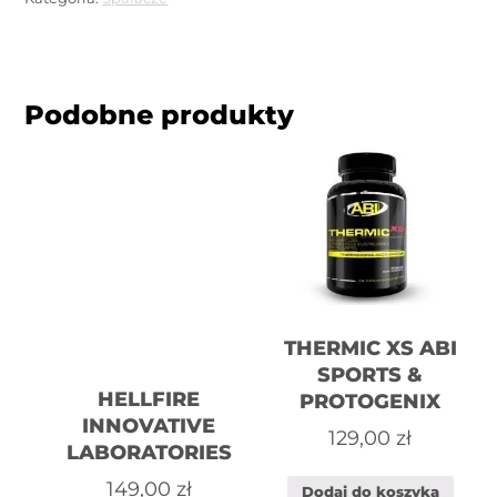
Podobne produkty
THERMIC XS ABI
SPORTS &
HELLFIRE
PROTOGENIX
INNOVATIVE
129,00
zł
LABORATORIES
149,00
zł
Dodaj do koszyka