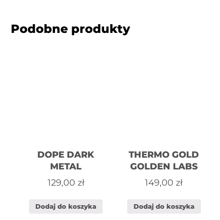
Podobne produkty
DOPE DARK
THERMO GOLD
METAL
GOLDEN LABS
129,00
zł
149,00
zł
Dodaj do koszyka
Dodaj do koszyka