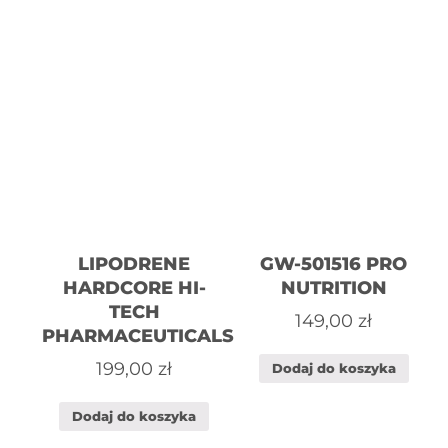
LIPODRENE
GW-501516 PRO
HARDCORE HI-
NUTRITION
TECH
149,00
zł
PHARMACEUTICALS
199,00
zł
Dodaj do koszyka
Dodaj do koszyka