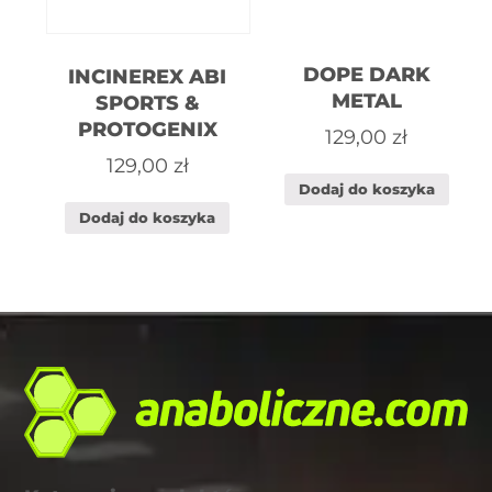
DOPE DARK
INCINEREX ABI
METAL
SPORTS &
PROTOGENIX
129,00
zł
129,00
zł
Dodaj do koszyka
Dodaj do koszyka