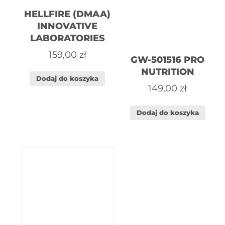
HELLFIRE (DMAA)
INNOVATIVE
LABORATORIES
159,00
zł
GW-501516 PRO
NUTRITION
Dodaj do koszyka
149,00
zł
Dodaj do koszyka