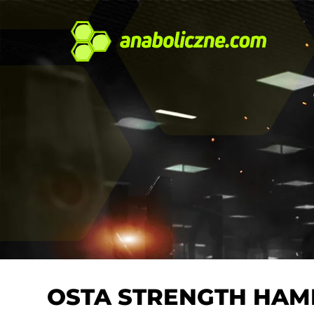
OSTA STRENGTH HAM