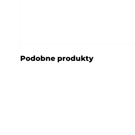
Podobne produkty