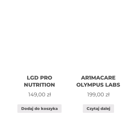
LGD PRO
AR1MACARE
NUTRITION
OLYMPUS LABS
149,00
zł
199,00
zł
Dodaj do koszyka
Czytaj dalej