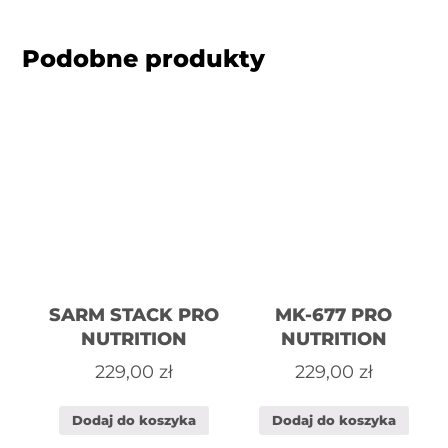
Podobne produkty
SARM STACK PRO
MK-677 PRO
NUTRITION
NUTRITION
229,00
zł
229,00
zł
Dodaj do koszyka
Dodaj do koszyka