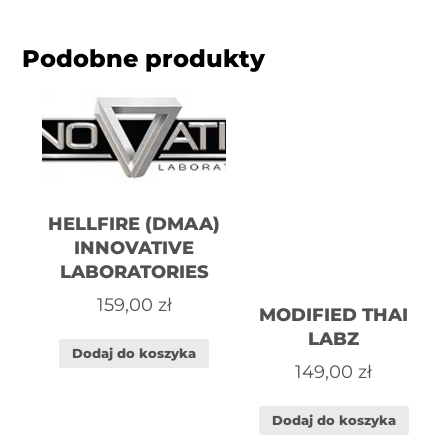
Podobne produkty
HELLFIRE (DMAA)
INNOVATIVE
LABORATORIES
159,00
zł
MODIFIED THAI
LABZ
Dodaj do koszyka
149,00
zł
Dodaj do koszyka