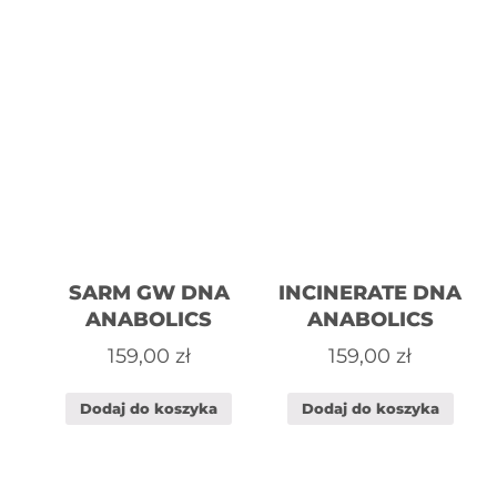
SARM GW DNA
INCINERATE DNA
ANABOLICS
ANABOLICS
159,00
zł
159,00
zł
Dodaj do koszyka
Dodaj do koszyka