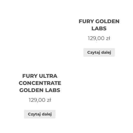
FURY GOLDEN
LABS
129,00
zł
Czytaj dalej
FURY ULTRA
CONCENTRATE
GOLDEN LABS
129,00
zł
Czytaj dalej