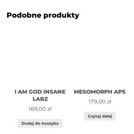
Podobne produkty
I AM GOD INSANE
MESOMORPH APS
LABZ
179,00
zł
169,00
zł
Czytaj dalej
Dodaj do koszyka