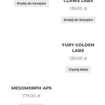
CLAWS LABS
Dodaj do koszyka
139,00
zł
Dodaj do koszyka
FURY GOLDEN
LABS
129,00
zł
Czytaj dalej
MESOMORPH APS
179,00
zł