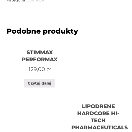
Podobne produkty
STIMMAX
PERFORMAX
129,00
zł
Czytaj dalej
LIPODRENE
HARDCORE HI-
TECH
PHARMACEUTICALS