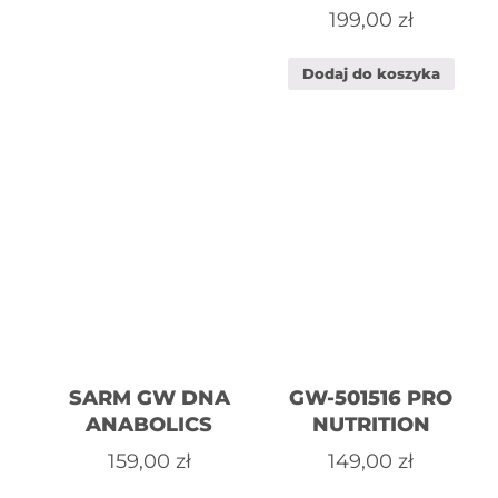
199,00
zł
Dodaj do koszyka
SARM GW DNA
GW-501516 PRO
ANABOLICS
NUTRITION
159,00
zł
149,00
zł