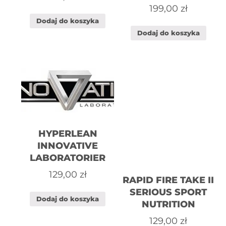
199,00
zł
Dodaj do koszyka
Dodaj do koszyka
HYPERLEAN
INNOVATIVE
LABORATORIER
129,00
zł
RAPID FIRE TAKE II
SERIOUS SPORT
Dodaj do koszyka
NUTRITION
129,00
zł