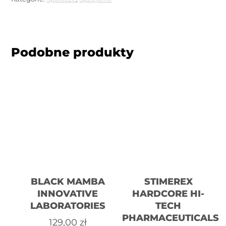
Podobne produkty
BLACK MAMBA
STIMEREX
INNOVATIVE
HARDCORE HI-
LABORATORIES
TECH
PHARMACEUTICALS
129,00
zł