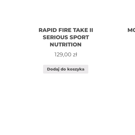
RAPID FIRE TAKE II
MO
SERIOUS SPORT
NUTRITION
129,00
zł
Dodaj do koszyka