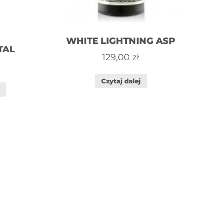
WHITE LIGHTNING ASP
TAL
129,00
zł
Czytaj dalej