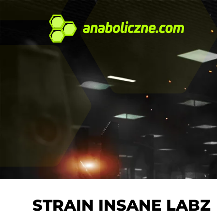
STRAIN INSANE LABZ