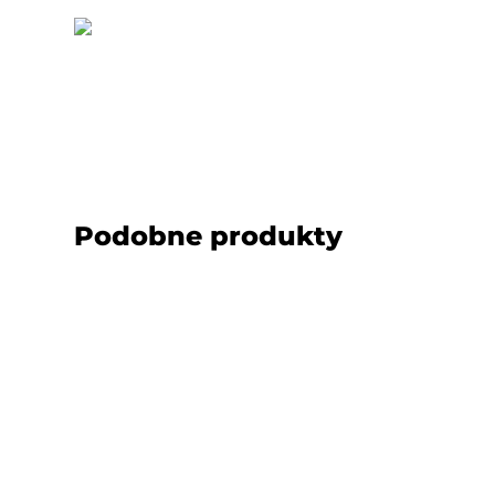
Podobne produkty