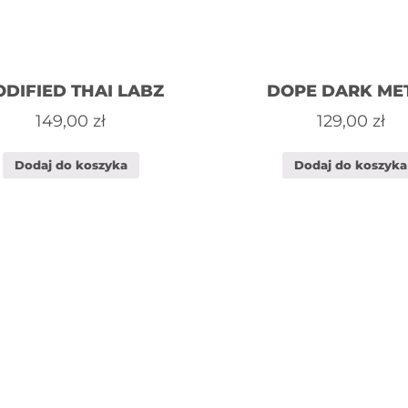
DIFIED THAI LABZ
DOPE DARK ME
149,00
zł
129,00
zł
Dodaj do koszyka
Dodaj do koszyka