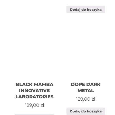
Dodaj do koszyka
BLACK MAMBA
DOPE DARK
INNOVATIVE
METAL
LABORATORIES
129,00
zł
129,00
zł
Dodaj do koszyka