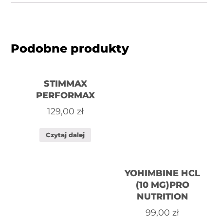
Podobne produkty
STIMMAX
PERFORMAX
129,00
zł
Czytaj dalej
YOHIMBINE HCL
(10 MG)PRO
NUTRITION
99,00
zł