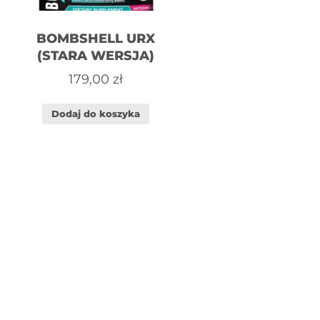
BOMBSHELL URX
(STARA WERSJA)
179,00
zł
Dodaj do koszyka