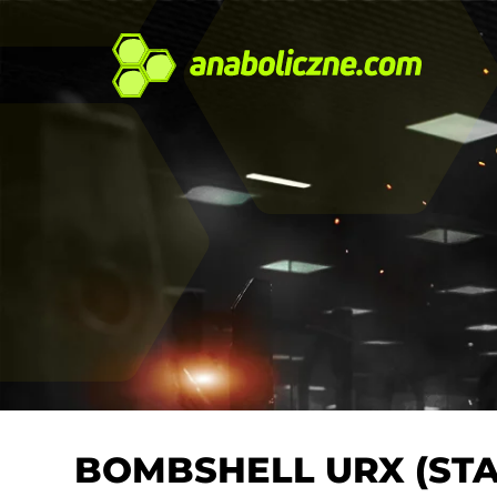
BOMBSHELL URX (ST