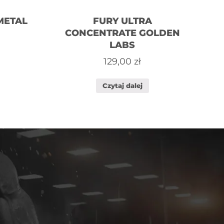
METAL
FURY ULTRA
CONCENTRATE GOLDEN
LABS
129,00
zł
Czytaj dalej