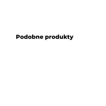
Podobne produkty