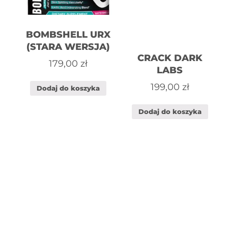
BOMBSHELL URX
(STARA WERSJA)
CRACK DARK
179,00
zł
LABS
199,00
zł
Dodaj do koszyka
Dodaj do koszyka