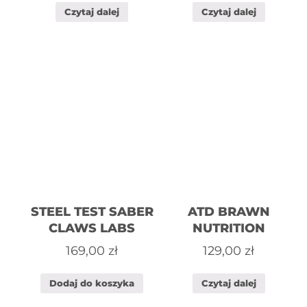
Czytaj dalej
Czytaj dalej
STEEL TEST SABER
ATD BRAWN
CLAWS LABS
NUTRITION
169,00
zł
129,00
zł
Dodaj do koszyka
Czytaj dalej