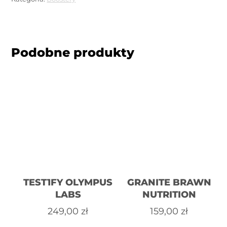
Podobne produkty
TEST1FY OLYMPUS
GRANITE BRAWN
LABS
NUTRITION
249,00
zł
159,00
zł