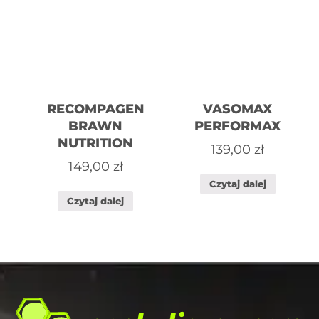
RECOMPAGEN
VASOMAX
BRAWN
PERFORMAX
NUTRITION
139,00
zł
149,00
zł
Czytaj dalej
Czytaj dalej