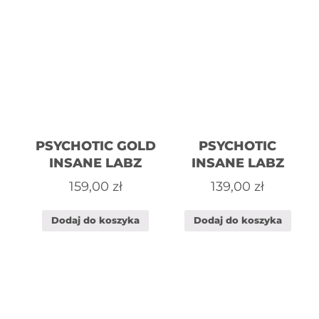
PSYCHOTIC GOLD
PSYCHOTIC
INSANE LABZ
INSANE LABZ
159,00
zł
139,00
zł
Dodaj do koszyka
Dodaj do koszyka