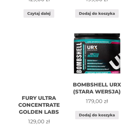
Czytaj dalej
Dodaj do koszyka
BOMBSHELL URX
(STARA WERSJA)
FURY ULTRA
179,00
zł
CONCENTRATE
GOLDEN LABS
Dodaj do koszyka
129,00
zł